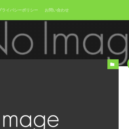
プライバシーポリシー
お問い合わせ