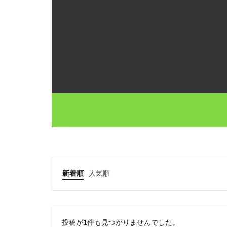
新着順
人気順
投稿が1件も見つかりませんでした。