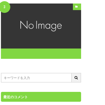
最近のコメント