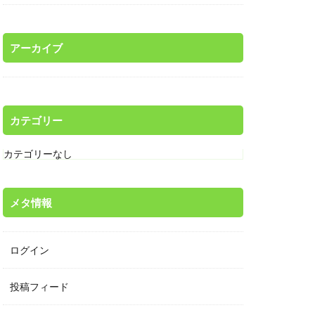
アーカイブ
カテゴリー
カテゴリーなし
メタ情報
ログイン
投稿フィード